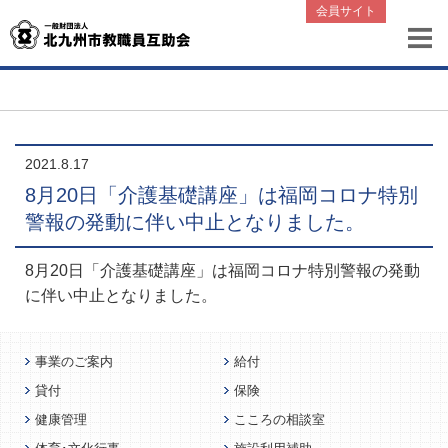
会員サイト
2021.8.17
8月20日「介護基礎講座」は福岡コロナ特別
警報の発動に伴い中止となりました。
8月20日「介護基礎講座」は福岡コロナ特別警報の発動
に伴い中止となりました。
事業のご案内
給付
貸付
保険
健康管理
こころの相談室