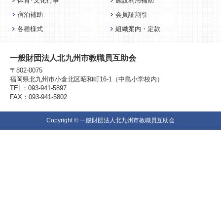
体育･文化行事
施設利用補助
宿泊補助
会員証割引
各種様式
組織案内・定款
一般財団法人北九州市教職員互助会
〒802-0075
福岡県北九州市小倉北区昭和町16-1（中島小学校内）
TEL：093-941-5897
FAX：093-941-5802
Copyright © 一般財団法人北九州市教職員互助会